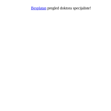
Besplatan
pregled doktora specijaliste!