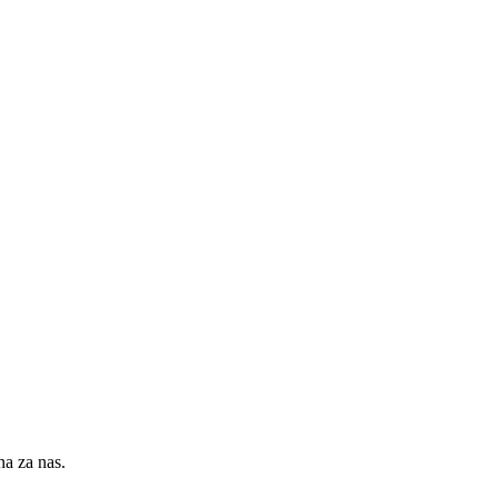
na za nas.