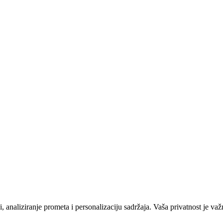
 analiziranje prometa i personalizaciju sadržaja. Vaša privatnost je važ