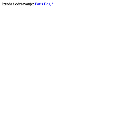
Izrada i održavanje:
Faris Begić