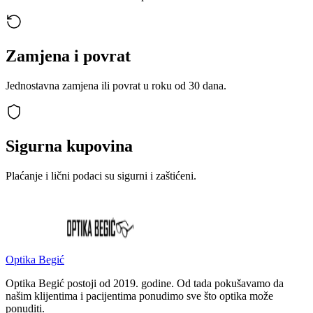
Zamjena i povrat
Jednostavna zamjena ili povrat u roku od 30 dana.
Sigurna kupovina
Plaćanje i lični podaci su sigurni i zaštićeni.
Optika Begić
Optika Begić postoji od 2019. godine. Od tada pokušavamo da
našim klijentima i pacijentima ponudimo sve što optika može
ponuditi.