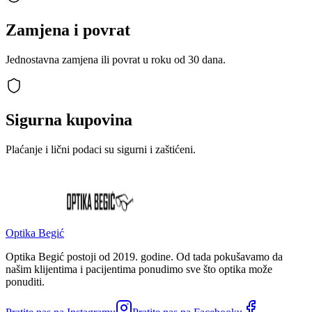
Zamjena i povrat
Jednostavna zamjena ili povrat u roku od 30 dana.
Sigurna kupovina
Plaćanje i lični podaci su sigurni i zaštićeni.
Optika Begić
Optika Begić postoji od 2019. godine. Od tada pokušavamo da
našim klijentima i pacijentima ponudimo sve što optika može
ponuditi.