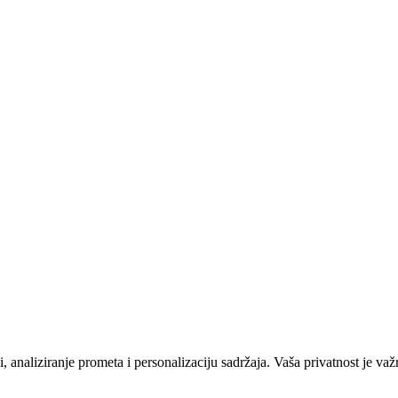
 analiziranje prometa i personalizaciju sadržaja. Vaša privatnost je važ