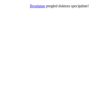
Besplatan
pregled doktora specijaliste!