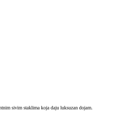
ntnim sivim staklima koja daju luksuzan dojam.