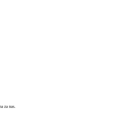
na za nas.