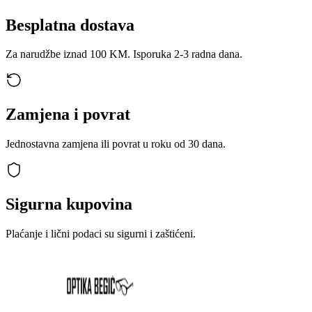
Besplatna dostava
Za narudžbe iznad 100 KM. Isporuka 2-3 radna dana.
Zamjena i povrat
Jednostavna zamjena ili povrat u roku od 30 dana.
Sigurna kupovina
Plaćanje i lični podaci su sigurni i zaštićeni.