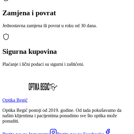
Zamjena i povrat
Jednostavna zamjena ili povrat u roku od 30 dana.
Sigurna kupovina
Plaćanje i lični podaci su sigurni i zaštićeni.
Optika Begić
Optika Begić postoji od 2019. godine. Od tada pokušavamo da
našim klijentima i pacijentima ponudimo sve što optika može
ponuditi.