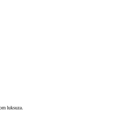
zom luksuza.