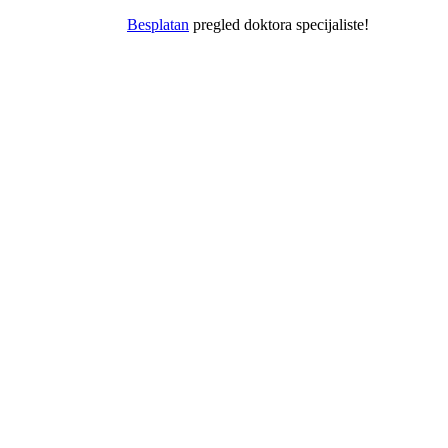
Besplatan
pregled doktora specijaliste!