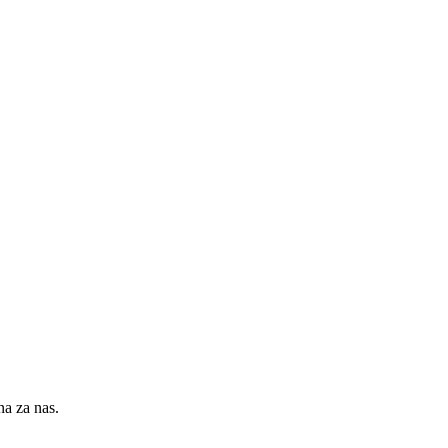
na za nas.