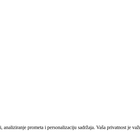
 analiziranje prometa i personalizaciju sadržaja. Vaša privatnost je važ