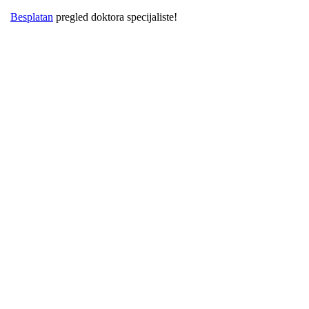
oktora specijaliste!