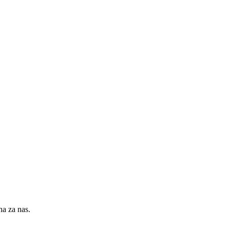
na za nas.