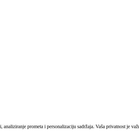
 analiziranje prometa i personalizaciju sadržaja. Vaša privatnost je važ