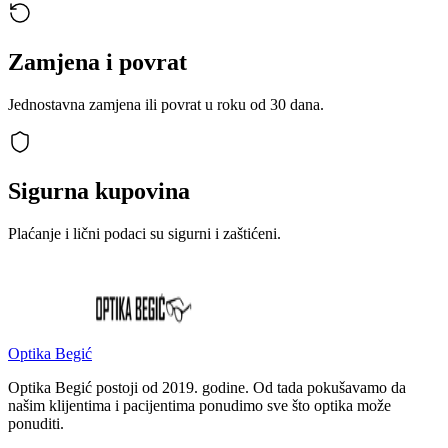
Zamjena i povrat
Jednostavna zamjena ili povrat u roku od 30 dana.
Sigurna kupovina
Plaćanje i lični podaci su sigurni i zaštićeni.
Optika Begić
Optika Begić postoji od 2019. godine. Od tada pokušavamo da
našim klijentima i pacijentima ponudimo sve što optika može
ponuditi.