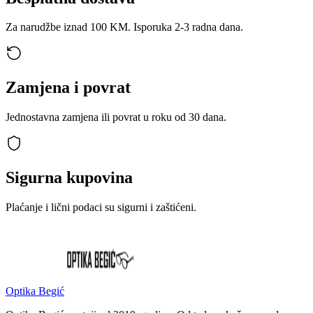
Za narudžbe iznad 100 KM. Isporuka 2-3 radna dana.
Zamjena i povrat
Jednostavna zamjena ili povrat u roku od 30 dana.
Sigurna kupovina
Plaćanje i lični podaci su sigurni i zaštićeni.
Optika Begić