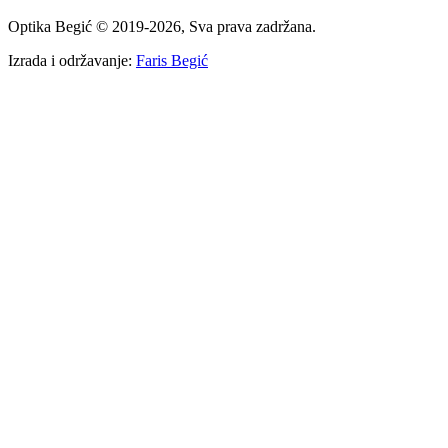
Optika Begić
© 2019-
2026
, Sva prava zadržana.
Izrada i održavanje:
Faris Begić